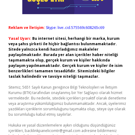
Reklam ve İletişim:
Skype: live:.cid.575569c608265c69
Yasal Uyarı:
Bu internet sitesi, herhangi bir marka, kurum
veya şahıs şirketi ile hiçbir bağlantısı bulunmamaktadır.
Sitede yalnızca kendi hazırladığımız makaleler
paylaşılmaktadır. Burada yer alan içerikler haber niteliği
taşımamakta olup, gerçek kurum ve kişiler hakkında
paylaşım yapılmamaktadır. Gerçek kurum ve kişiler ile isim
benzerlikleri tamamen tesadüfidir. Sitemizdeki bilgiler
taslak halindedir ve tavsiye niteliği taşımazlar.
Sitemiz, 5651 Sayılı Kanun gereğince Bilgi Teknolojileri ve İletişim
Kurumu (BTK) tarafından onaylanmış bir Yer Sağlayıcı olarak hizmet
vermektedir. Bu nedenle, sitedeki içerikleri proaktif olarak denetleme
veya araştırma yükümlülüğümüz bulunmamaktadır. Ancak, üyelerimiz
yazdıkları içeriklerin sorumluluğunu taşımakta olup, siteye üye olarak
bu sorumluluğu kabul etmiş sayılırlar.
Hukuka ve yasal düzenlemelere aykırı olduğunu düşündüğünüz
içerikleri,
backlinkpanelicomtr@gmail.com
adresine bildirmeniz