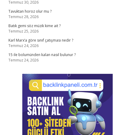
Temmuz 30, 2026
Tavuktan horoz olur mu ?
Temmuz 28, 2026
Batık gemi söz müzik kime ait ?
Temmuz 25, 2026
Karl Marx’a göre sınıf çatışması nedir ?
Temmuz 24, 2026
15 ile bolumünden kalan nasıl bulunur ?
Temmuz 24, 2026