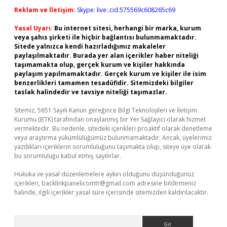
Reklam ve İletişim:
Skype: live:.cid.575569c608265c69
Yasal Uyarı:
Bu internet sitesi, herhangi bir marka, kurum
veya şahıs şirketi ile hiçbir bağlantısı bulunmamaktadır.
Sitede yalnızca kendi hazırladığımız makaleler
paylaşılmaktadır. Burada yer alan içerikler haber niteliği
taşımamakta olup, gerçek kurum ve kişiler hakkında
paylaşım yapılmamaktadır. Gerçek kurum ve kişiler ile isim
benzerlikleri tamamen tesadüfidir. Sitemizdeki bilgiler
taslak halindedir ve tavsiye niteliği taşımazlar.
Sitemiz, 5651 Sayılı Kanun gereğince Bilgi Teknolojileri ve İletişim
Kurumu (BTK) tarafından onaylanmış bir Yer Sağlayıcı olarak hizmet
vermektedir. Bu nedenle, sitedeki içerikleri proaktif olarak denetleme
veya araştırma yükümlülüğümüz bulunmamaktadır. Ancak, üyelerimiz
yazdıkları içeriklerin sorumluluğunu taşımakta olup, siteye üye olarak
bu sorumluluğu kabul etmiş sayılırlar.
Hukuka ve yasal düzenlemelere aykırı olduğunu düşündüğünüz
içerikleri,
backlinkpanelicomtr@gmail.com
adresine bildirmeniz
halinde, ilgili içerikler yasal süre içerisinde sitemizden kaldırılacaktır.
Arama