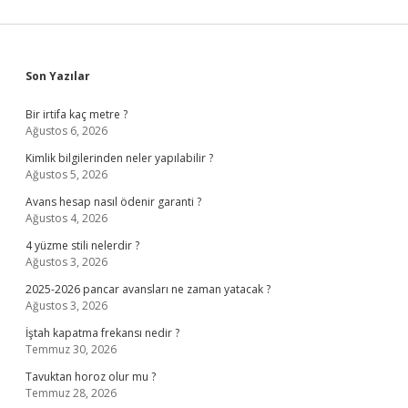
Sidebar
Son Yazılar
Bir irtifa kaç metre ?
Ağustos 6, 2026
Kimlik bilgilerinden neler yapılabilir ?
Ağustos 5, 2026
Avans hesap nasıl ödenir garanti ?
Ağustos 4, 2026
4 yüzme stili nelerdir ?
Ağustos 3, 2026
2025-2026 pancar avansları ne zaman yatacak ?
Ağustos 3, 2026
İştah kapatma frekansı nedir ?
Temmuz 30, 2026
Tavuktan horoz olur mu ?
Temmuz 28, 2026