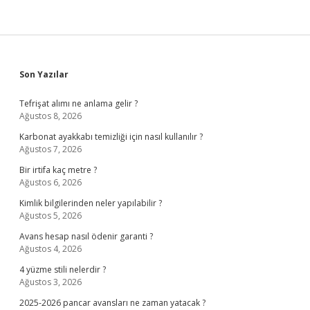
Sidebar
Son Yazılar
Tefrişat alımı ne anlama gelir ?
Ağustos 8, 2026
Karbonat ayakkabı temizliği için nasıl kullanılır ?
Ağustos 7, 2026
Bir irtifa kaç metre ?
Ağustos 6, 2026
Kimlik bilgilerinden neler yapılabilir ?
Ağustos 5, 2026
Avans hesap nasıl ödenir garanti ?
Ağustos 4, 2026
4 yüzme stili nelerdir ?
Ağustos 3, 2026
2025-2026 pancar avansları ne zaman yatacak ?