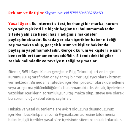
Reklam ve İletişim:
Skype: live:.cid.575569c608265c69
Yasal Uyarı:
Bu internet sitesi, herhangi bir marka, kurum
veya şahıs şirketi ile hiçbir bağlantısı bulunmamaktadır.
Sitede yalnızca kendi hazırladığımız makaleler
paylaşılmaktadır. Burada yer alan içerikler haber niteliği
taşımamakta olup, gerçek kurum ve kişiler hakkında
paylaşım yapılmamaktadır. Gerçek kurum ve kişiler ile isim
benzerlikleri tamamen tesadüfidir. Sitemizdeki bilgiler
taslak halindedir ve tavsiye niteliği taşımazlar.
Sitemiz, 5651 Sayılı Kanun gereğince Bilgi Teknolojileri ve İletişim
Kurumu (BTK) tarafından onaylanmış bir Yer Sağlayıcı olarak hizmet
vermektedir. Bu nedenle, sitedeki içerikleri proaktif olarak denetleme
veya araştırma yükümlülüğümüz bulunmamaktadır. Ancak, üyelerimiz
yazdıkları içeriklerin sorumluluğunu taşımakta olup, siteye üye olarak
bu sorumluluğu kabul etmiş sayılırlar.
Hukuka ve yasal düzenlemelere aykırı olduğunu düşündüğünüz
içerikleri,
backlinkpanelicomtr@gmail.com
adresine bildirmeniz
halinde, ilgili içerikler yasal süre içerisinde sitemizden kaldırılacaktır.