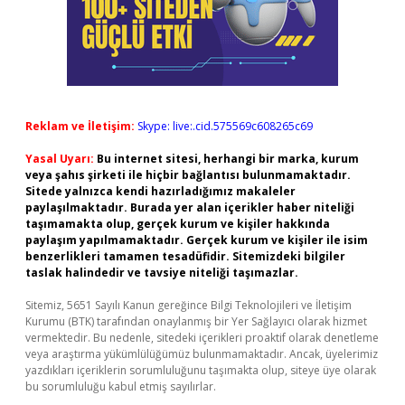
Reklam ve İletişim:
Skype: live:.cid.575569c608265c69
Yasal Uyarı:
Bu internet sitesi, herhangi bir marka, kurum
veya şahıs şirketi ile hiçbir bağlantısı bulunmamaktadır.
Sitede yalnızca kendi hazırladığımız makaleler
paylaşılmaktadır. Burada yer alan içerikler haber niteliği
taşımamakta olup, gerçek kurum ve kişiler hakkında
paylaşım yapılmamaktadır. Gerçek kurum ve kişiler ile isim
benzerlikleri tamamen tesadüfidir. Sitemizdeki bilgiler
taslak halindedir ve tavsiye niteliği taşımazlar.
Sitemiz, 5651 Sayılı Kanun gereğince Bilgi Teknolojileri ve İletişim
Kurumu (BTK) tarafından onaylanmış bir Yer Sağlayıcı olarak hizmet
vermektedir. Bu nedenle, sitedeki içerikleri proaktif olarak denetleme
veya araştırma yükümlülüğümüz bulunmamaktadır. Ancak, üyelerimiz
yazdıkları içeriklerin sorumluluğunu taşımakta olup, siteye üye olarak
bu sorumluluğu kabul etmiş sayılırlar.