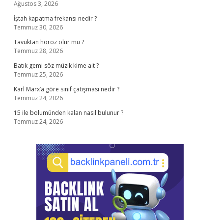
Ağustos 3, 2026
İştah kapatma frekansı nedir ?
Temmuz 30, 2026
Tavuktan horoz olur mu ?
Temmuz 28, 2026
Batık gemi söz müzik kime ait ?
Temmuz 25, 2026
Karl Marx’a göre sınıf çatışması nedir ?
Temmuz 24, 2026
15 ile bolumünden kalan nasıl bulunur ?
Temmuz 24, 2026