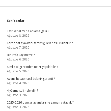
Sidebar
Son Yazılar
Tefrişat alımı ne anlama gelir ?
Ağustos 8, 2026
Karbonat ayakkabı temizliği için nasıl kullanılır ?
Ağustos 7, 2026
Bir irtifa kaç metre ?
Ağustos 6, 2026
Kimlik bilgilerinden neler yapılabilir ?
Ağustos 5, 2026
Avans hesap nasıl ödenir garanti ?
Ağustos 4, 2026
4 yüzme stili nelerdir ?
Ağustos 3, 2026
2025-2026 pancar avansları ne zaman yatacak ?
Ağustos 3, 2026