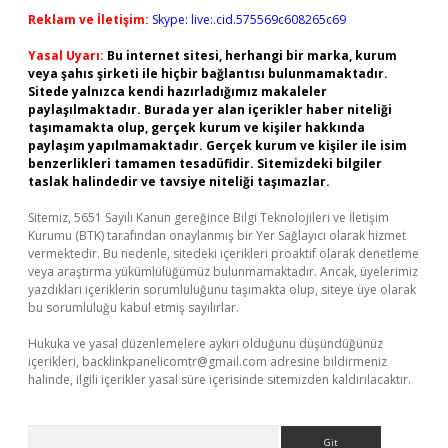
Reklam ve İletişim:
Skype: live:.cid.575569c608265c69
Yasal Uyarı:
Bu internet sitesi, herhangi bir marka, kurum
veya şahıs şirketi ile hiçbir bağlantısı bulunmamaktadır.
Sitede yalnızca kendi hazırladığımız makaleler
paylaşılmaktadır. Burada yer alan içerikler haber niteliği
taşımamakta olup, gerçek kurum ve kişiler hakkında
paylaşım yapılmamaktadır. Gerçek kurum ve kişiler ile isim
benzerlikleri tamamen tesadüfidir. Sitemizdeki bilgiler
taslak halindedir ve tavsiye niteliği taşımazlar.
Sitemiz, 5651 Sayılı Kanun gereğince Bilgi Teknolojileri ve İletişim
Kurumu (BTK) tarafından onaylanmış bir Yer Sağlayıcı olarak hizmet
vermektedir. Bu nedenle, sitedeki içerikleri proaktif olarak denetleme
veya araştırma yükümlülüğümüz bulunmamaktadır. Ancak, üyelerimiz
yazdıkları içeriklerin sorumluluğunu taşımakta olup, siteye üye olarak
bu sorumluluğu kabul etmiş sayılırlar.
Hukuka ve yasal düzenlemelere aykırı olduğunu düşündüğünüz
içerikleri,
backlinkpanelicomtr@gmail.com
adresine bildirmeniz
halinde, ilgili içerikler yasal süre içerisinde sitemizden kaldırılacaktır.
Arama