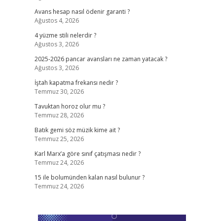
Avans hesap nasıl ödenir garanti ?
Ağustos 4, 2026
4 yüzme stili nelerdir ?
Ağustos 3, 2026
2025-2026 pancar avansları ne zaman yatacak ?
Ağustos 3, 2026
İştah kapatma frekansı nedir ?
Temmuz 30, 2026
Tavuktan horoz olur mu ?
Temmuz 28, 2026
Batık gemi söz müzik kime ait ?
Temmuz 25, 2026
Karl Marx’a göre sınıf çatışması nedir ?
Temmuz 24, 2026
15 ile bolumünden kalan nasıl bulunur ?
Temmuz 24, 2026