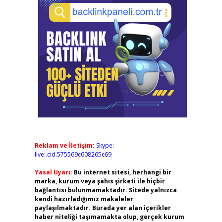
Reklam ve İletişim:
Skype:
live:.cid.575569c608265c69
Yasal Uyarı:
Bu internet sitesi, herhangi bir
marka, kurum veya şahıs şirketi ile hiçbir
bağlantısı bulunmamaktadır. Sitede yalnızca
kendi hazırladığımız makaleler
paylaşılmaktadır. Burada yer alan içerikler
haber niteliği taşımamakta olup, gerçek kurum